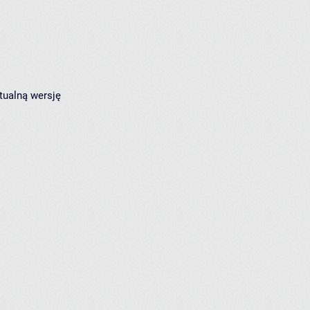
tualną wersję