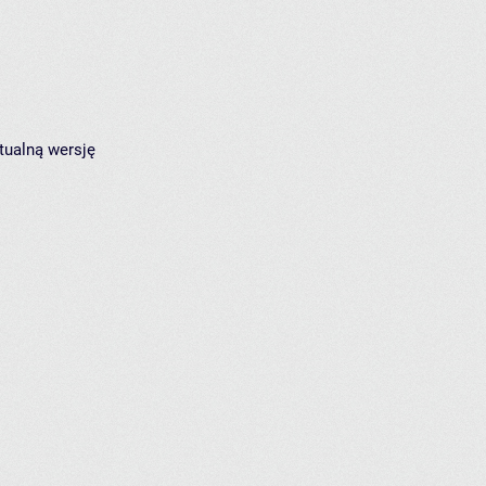
tualną wersję