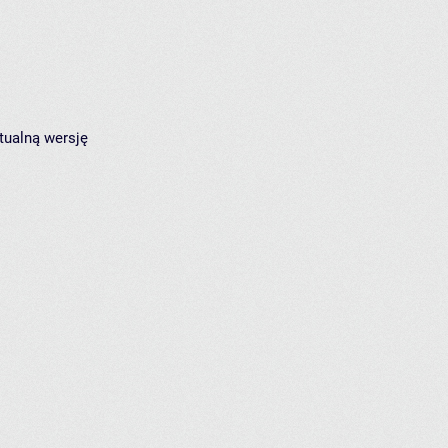
tualną wersję