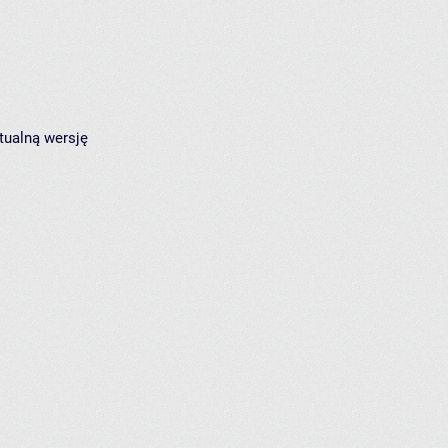
tualną wersję