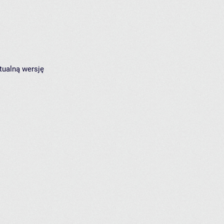
tualną wersję