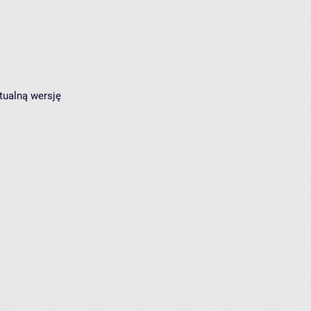
tualną wersję