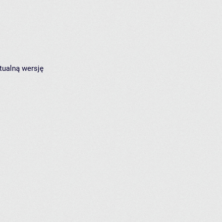
tualną wersję