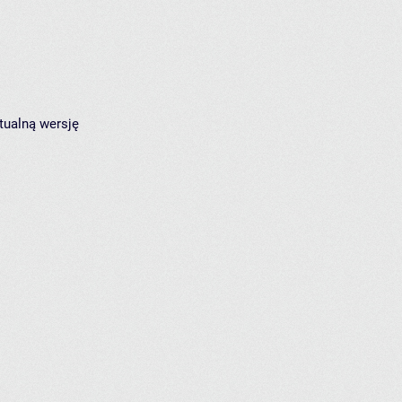
tualną wersję