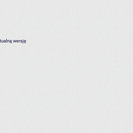
tualną wersję