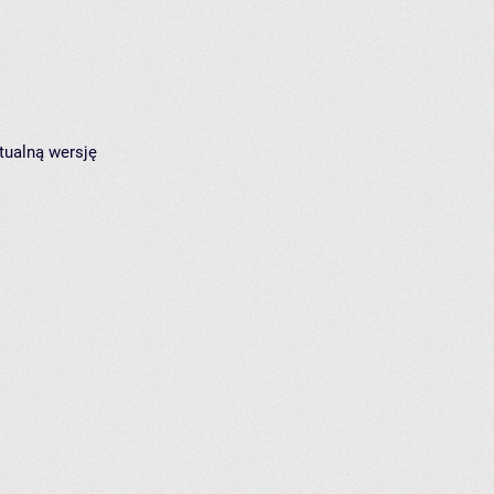
tualną wersję