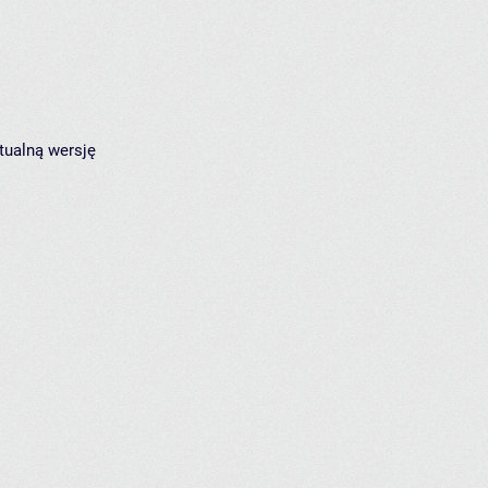
tualną wersję