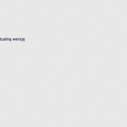
tualną wersję