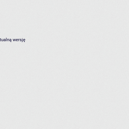
tualną wersję