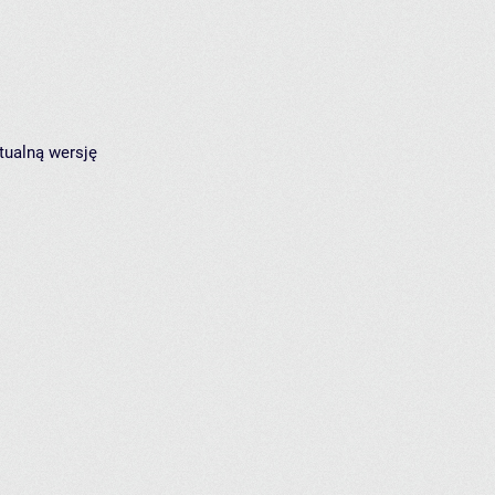
tualną wersję