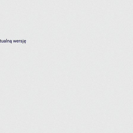
tualną wersję