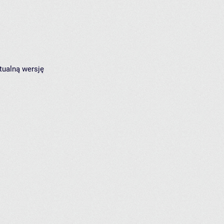
tualną wersję