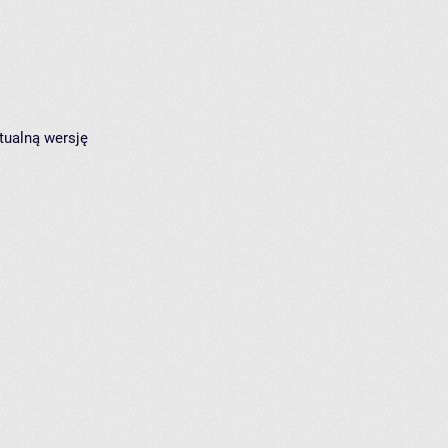
tualną wersję