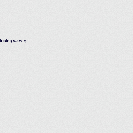
tualną wersję