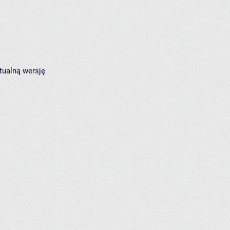
tualną wersję