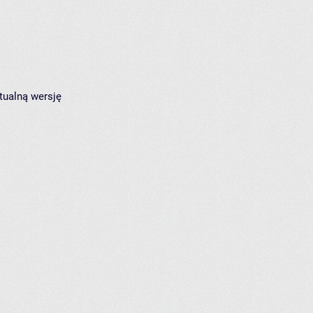
tualną wersję