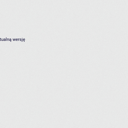
tualną wersję