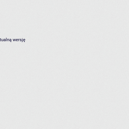
tualną wersję