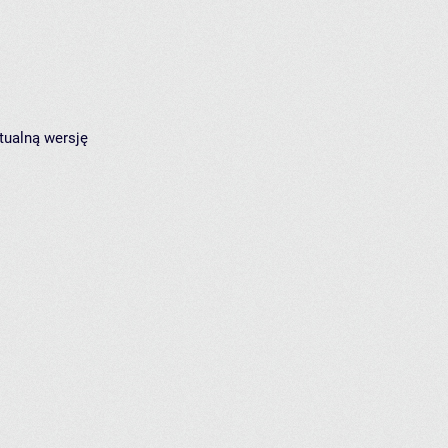
tualną wersję