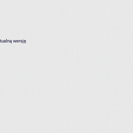
tualną wersję