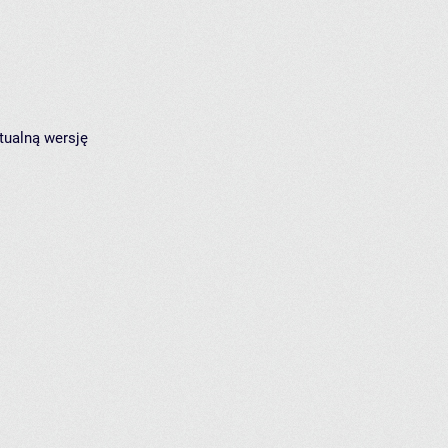
tualną wersję