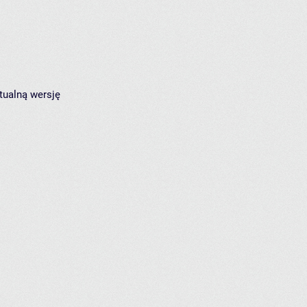
tualną wersję