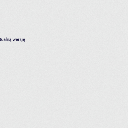
tualną wersję