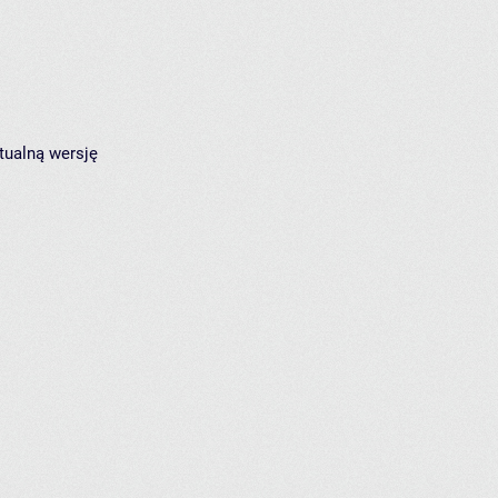
tualną wersję